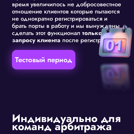
время увеличилось не добросовестное
отношение клиентов которые пытаются
не однократно регистрироваться и
брать порты в работу и мы вынуждены
сделать этот функционал
только по
запросу клиента
после регистрации.)
Тестовый период
Индивидуально для
команд арбитража