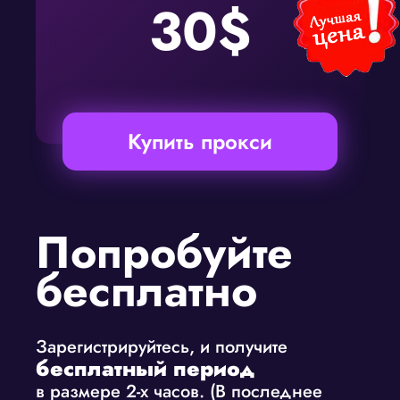
30$
Купить прокси
Попробуйте
бесплатно
Зарегистрируйтесь, и получите
бесплатный период
в размере 2-х часов. (В последнее