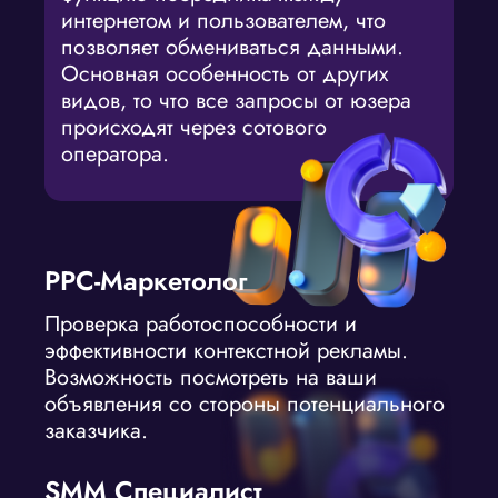
интернетом и пользователем, что
позволяет обмениваться данными.
Основная особенность от других
видов, то что все запросы от юзера
происходят через сотового
оператора.
PPC-Маркетолог
Проверка работоспособности и
эффективности контекстной рекламы.
Возможность посмотреть на ваши
объявления со стороны потенциального
заказчика.
SMM Специалист