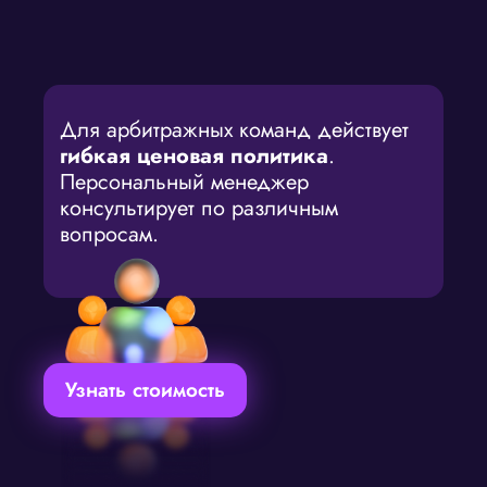
Для арбитражных команд действует
гибкая ценовая политика
.
Персональный менеджер
консультирует по различным
вопросам.
Узнать стоимость