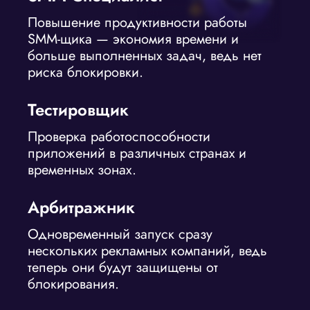
Повышение продуктивности работы
SMM-щика — экономия времени и
больше выполненных задач, ведь нет
риска блокировки.
Тестировщик
Проверка работоспособности
приложений в различных странах и
временных зонах.
Арбитражник
Одновременный запуск сразу
нескольких рекламных компаний, ведь
теперь они будут защищены от
блокирования.