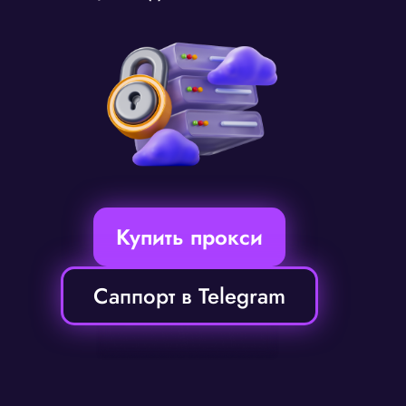
Купить прокси
Саппорт в Telegram