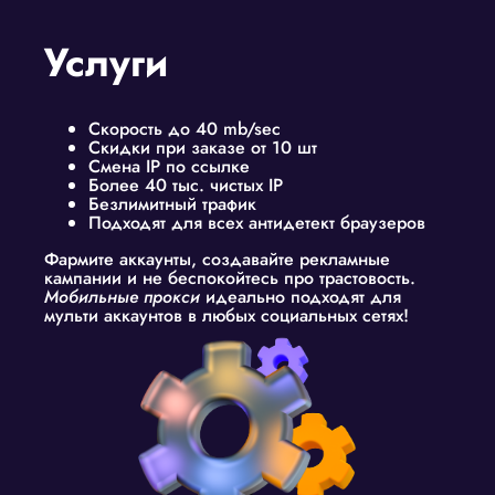
Услуги
Скорость до 40 mb/sec
Скидки при заказе от 10 шт
Смена IP по ссылке
Более 40 тыс. чистых IP
Безлимитный трафик
Подходят для всех антидетект браузеров
Фармите аккаунты, создавайте рекламные
кампании и не беспокойтесь про трастовость.
Мобильные прокси
идеально подходят для
мульти аккаунтов в любых социальных сетях!