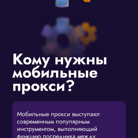
Кому нужны
мобильные
прокси?
Мобильные прокси выступают
современным популярным
инструментом, выполняющий
функцию посредника между