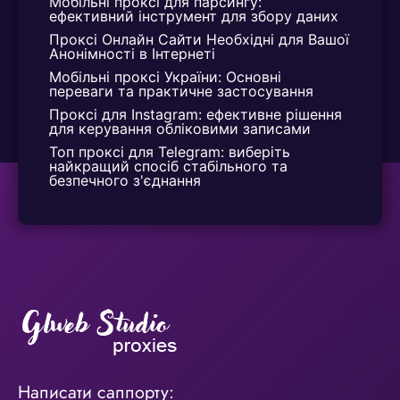
Мобільні проксі для парсингу: 
ефективний інструмент для збору даних
Проксі Онлайн Сайти Необхідні для Вашої 
Анонімності в Інтернеті
Мобільні проксі України: Основні 
переваги та практичне застосування
Проксі для Instagram: ефективне рішення 
для керування обліковими записами
Топ проксі для Telegram: виберіть 
найкращий спосіб стабільного та 
безпечного з'єднання
Написати саппорту: