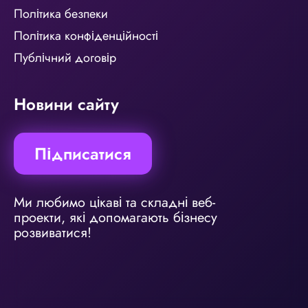
Політика безпеки
Політика конфіденційності
Публічний договір
Новини сайту
Підписатися
Ми любимо цікаві та складні веб-
проекти, які допомагають бізнесу
розвиватися!