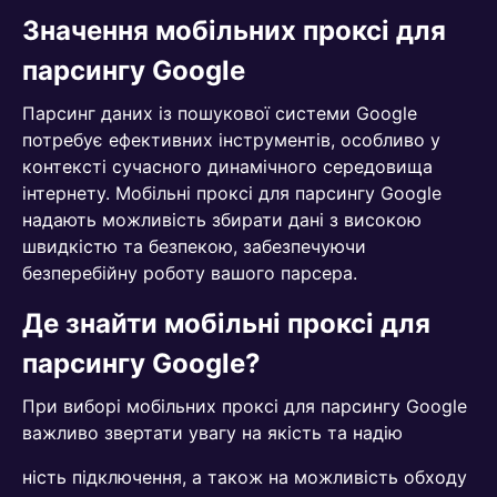
Значення мобільних проксі для
парсингу Google
Парсинг даних із пошукової системи Google
потребує ефективних інструментів, особливо у
контексті сучасного динамічного середовища
інтернету. Мобільні проксі для парсингу Google
надають можливість збирати дані з високою
швидкістю та безпекою, забезпечуючи
безперебійну роботу вашого парсера.
Де знайти мобільні проксі для
парсингу Google?
При виборі мобільних проксі для парсингу Google
важливо звертати увагу на якість та надію
ність підключення, а також на можливість обходу