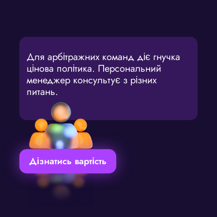
Для арбітражних команд діє гнучка
цінова політика. Персональний
менеджер консультує з різних
питань.
Дізнатись вартість