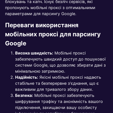
блокувань та капч. Існує безліч сервісів, які
пропонують мобільні проксі з оптимальними
параметрами для парсингу Google.
Переваги використання
мобільних проксі для парсингу
Google
Висока швидкість:
Мобільні проксі
забезпечують швидкий доступ до пошукової
системи Google, що дозволяє збирати дані з
мінімальною затримкою.
Надійність:
Якісні мобільні проксі надають
стабільне та безперервне з'єднання, що є
важливим для тривалого збору даних.
Безпека:
Мобільні проксі забезпечують
шифрування трафіку та анонімність вашого
підключення, захищаючи вашу особисту