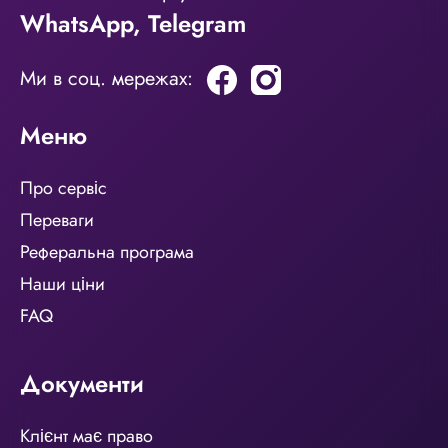
WhatsApp
,
Telegram
Ми в соц. мережах:
Меню
Про сервіс
Переваги
Реферальна програма
Наши ціни
FAQ
Документи
Клієнт має право