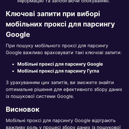
інформацію та запобігаючи блокуванню.
Ключові запити при виборі
мобільних проксі для парсингу
Google
При пошуку мобільного проксі для парсингу
Google важливо враховувати такі ключові запити:
Мобільні проксі для парсингу Google
Мобільні проксі для парсингу Гугла
З урахуванням цих запитів, ви зможете знайти
оптимальне рішення для ефективного збору даних
із пошукової системи Google.
Висновок
Мобільні проксі для парсингу Google відіграють
важливу роль у процесі збору даних із пошукової