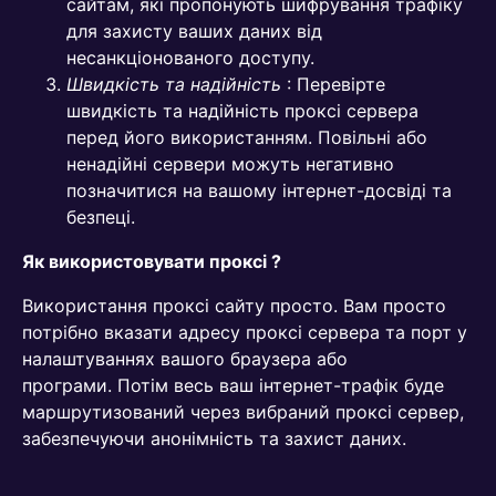
сайтам, які пропонують шифрування трафіку
для захисту ваших даних від
несанкціонованого доступу.
Швидкість та надійність
: Перевірте
швидкість та надійність проксі сервера
перед його використанням. Повільні або
ненадійні сервери можуть негативно
позначитися на вашому інтернет-досвіді та
безпеці.
Як використовувати проксі ?
Використання проксі сайту просто. Вам просто
потрібно вказати адресу проксі сервера та порт у
налаштуваннях вашого браузера або
програми. Потім весь ваш інтернет-трафік буде
маршрутизований через вибраний проксі сервер,
забезпечуючи анонімність та захист даних.