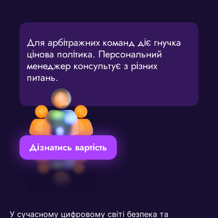
Для арбітражних команд діє гнучка
цінова політика. Персональний
менеджер консультує з різних
питань.
Дізнатись вартість
У сучасному цифровому світі безпека та