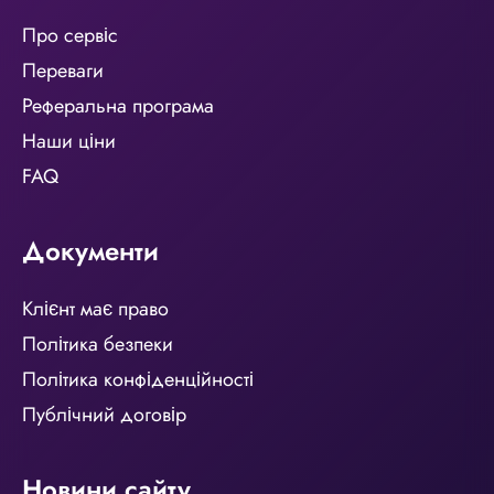
Про сервіс
Переваги
Реферальна програма
Наши ціни
FAQ
Документи
Клієнт має право
Політика безпеки
Політика конфіденційності
Публічний договір
Новини сайту