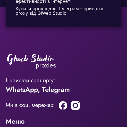
ефективності в інтернеті
Купити проксі для Телеграм - приватні 
proxy від GlWeb Studio
Написати саппорту:
WhatsApp
,
Telegram
Ми в соц. мережах:
Меню