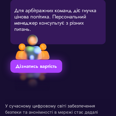
Для арбітражних команд діє гнучка
цінова політика. Персональний
менеджер консультує з різних
питань.
Дізнатись вартість
У сучасному цифровому світі забезпечення
безпеки та анонімності в мережі стає дедалі