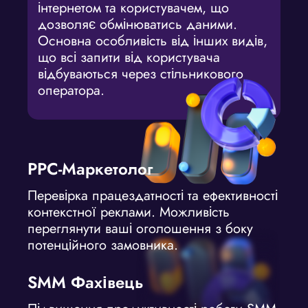
інтернетом та користувачем, що
дозволяє обмінюватись даними.
Основна особливість від інших видів,
що всі запити від користувача
відбуваються через стільникового
оператора.
PPC-Маркетолог
Перевірка працездатності та ефективності
контекстної реклами. Можливість
переглянути ваші оголошення з боку
потенційного замовника.
SMM Фахівець