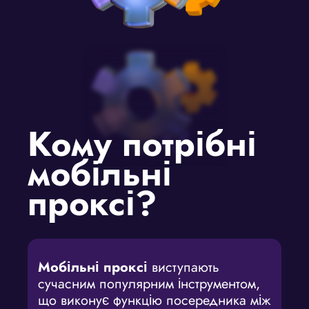
Кому потрібні
мобільні
проксі?
Мобільні проксі
виступають
сучасним популярним інструментом,
що виконує функцію посередника між