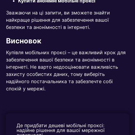
Купити анонімні мобільні проксі
Зважаючи на ці запити, ви зможете знайти
найкраще рішення для забезпечення вашої
безпеки та анонімності в інтернеті.
Висновок
Купівля мобільних проксі – це важливий крок для
забезпечення вашої безпеки та анонімності в
інтернеті. Не варто недооцінювати важливість
захисту особистих даних, тому виберіть
надійного постачальника та забезпечте собі
спокій у мережі.
Де придбати дешеві мобільні проксі: 
надійне рішення для вашої мережної 