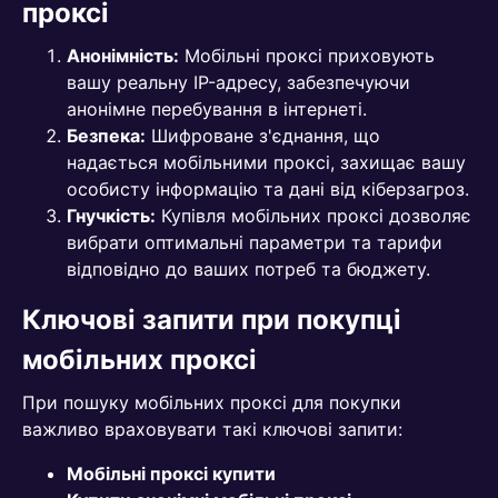
проксі
Анонімність:
Мобільні проксі приховують
вашу реальну IP-адресу, забезпечуючи
анонімне перебування в інтернеті.
Безпека:
Шифроване з'єднання, що
надається мобільними проксі, захищає вашу
особисту інформацію та дані від кіберзагроз.
Гнучкість:
Купівля мобільних проксі дозволяє
вибрати оптимальні параметри та тарифи
відповідно до ваших потреб та бюджету.
Ключові запити при покупці
мобільних проксі
При пошуку мобільних проксі для покупки
важливо враховувати такі ключові запити:
Мобільні проксі купити