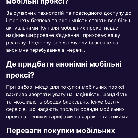
мобільні проксі?
За сучасних технологій та повсюдного доступу до
інтернету безпека та анонімність стають все більш
актуальними. Купівля мобільних проксі надає
надійне шифроване з'єднання і приховує вашу
реальну IP-адресу, забезпечуючи безпечне та
анонімне перебування в мережі.
Де придбати анонімні мобільні
проксі?
При виборі місця для покупки мобільних проксі
важливо звертати увагу на надійність, швидкість
та можливість обходу блокувань. Існує безліч
сервісів, що надають послуги оренди мобільних
проксі з різними тарифами та характеристиками.
Переваги покупки мобільних