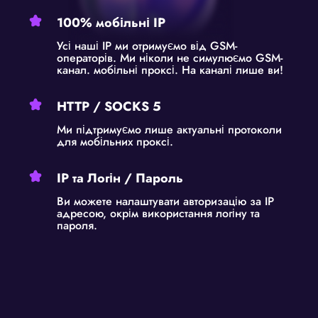
100% мобільні IP
Усі наші IP ми отримуємо від GSM-
операторів. Ми ніколи не симулюємо GSM-
канал. мобільні проксі. На каналі лише ви!
HTTP / SOCKS 5
Ми підтримуємо лише актуальні протоколи
для мобільних проксі.
IP та Логін / Пароль
Ви можете налаштувати авторизацію за IP
адресою, окрім використання логіну та
пароля.