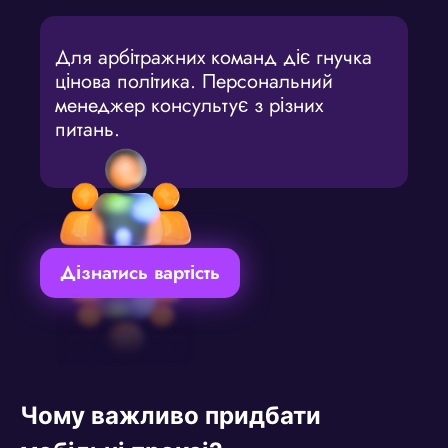
Для арбітражних команд діє гнучка
цінова політика. Персональний
менеджер консультує з різних
питань.
Дізнатись вартість
Чому важливо придбати