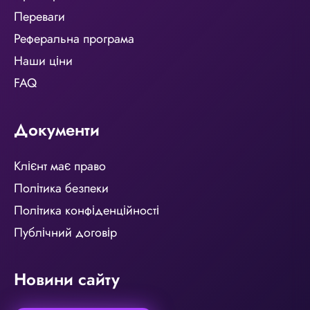
Переваги
Реферальна програма
Наши ціни
FAQ
Документи
Клієнт має право
Політика безпеки
Політика конфіденційності
Публічний договір
Новини сайту