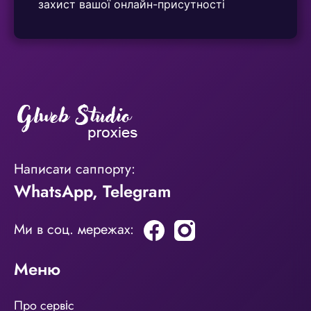
захист вашої онлайн-присутності
Написати саппорту:
WhatsApp
,
Telegram
Ми в соц. мережах:
Меню
Про сервіс