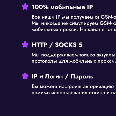
100% мобильные IP
Все наши IP мы получаем от GSM-о
Мы никогда не симулируем GSM-к
мобильных прокси. На канале толь
HTTP / SOCKS 5
Мы поддерживаем только актуаль
протоколы для мобильных прокси.
IP и Логин / Пароль
Вы можете настроить авторизацию 
помимо использования логина и п