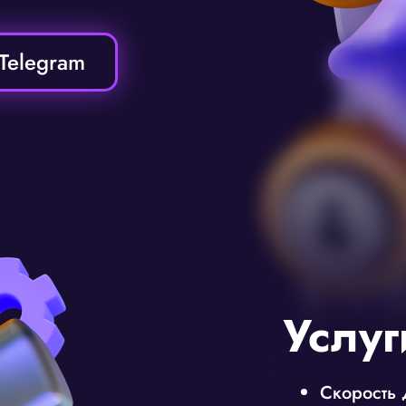
Telegram
Услуг
Скорость 