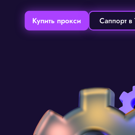
Купить прокси
Саппорт в 