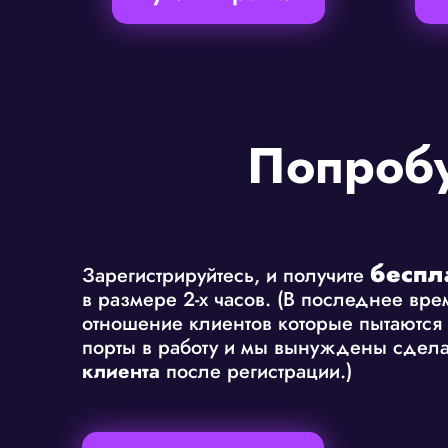
Попробу
беспл
Зарегистрируйтесь, и получите
в размере 2-х часов. (В последнее вр
отношение клиентов которые пытаются 
порты в работу и мы вынуждены сдела
клиента
после регистрации.)