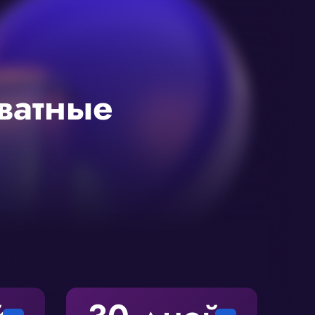
ватные