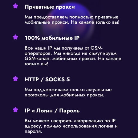
Приватные прокси
Мы предоставляем полностью приватные
мобильные прокси. На канале только вы!
100% мобильные IP
Все наши IP мы получаем от GSM-
операторов. Мы никогда не симулируем
GSM-канал. мобильных прокси. На канале
только вы!
HTTP / SOCKS 5
Мы поддерживаем только актуальные
протоколы для мобильных прокси.
IP и Логин / Пароль
Вы можете настроить авторизацию по IP
адресу, помимо использования логина и
пароля.