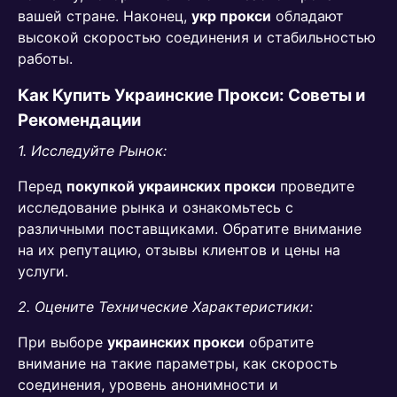
вашей стране. Наконец,
укр прокси
обладают
высокой скоростью соединения и стабильностью
работы.
Как Купить Украинские Прокси: Советы и
Рекомендации
1. Исследуйте Рынок:
Перед
покупкой украинских прокси
проведите
исследование рынка и ознакомьтесь с
различными поставщиками. Обратите внимание
на их репутацию, отзывы клиентов и цены на
услуги.
2. Оцените Технические Характеристики:
При выборе
украинских прокси
обратите
внимание на такие параметры, как скорость
соединения, уровень анонимности и