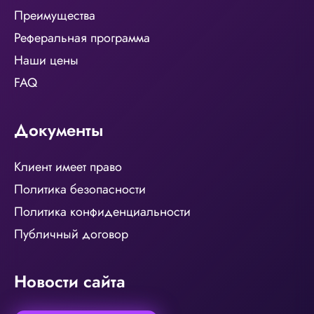
Преимущества
Реферальная программа
Наши цены
FAQ
Документы
Клиент имеет право
Политика безопасности
Политика конфиденциальности
Публичный договор
Новости сайта