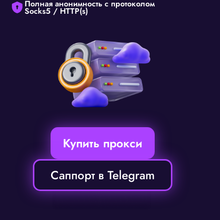
Полная анонимность с протоколом
Socks5 / HTTP(s)
Купить прокси
Саппорт в Telegram