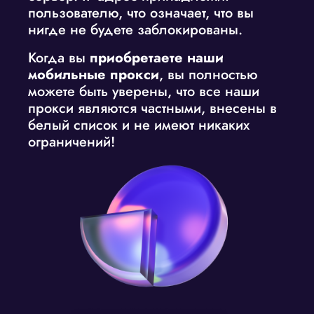
пользователю, что означает, что вы
нигде не будете заблокированы.
Когда вы
приобретаете наши
мобильные прокси
, вы полностью
можете быть уверены, что все наши
прокси являются частными, внесены в
белый список и не имеют никаких
ограничений!