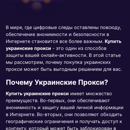
В мире, где цифровые следы оставлены повсюду,
обеспечение анонимности и безопасности в
Интернете становится все более важным.
Купить
украинские прокси
- это один из способов
защиты вашей онлайн-активности. В этой статье
мы рассмотрим, почему покупка украинских
прокси может быть выгодным решением для вас.
Почему Украинские Прокси?
Купить украинские прокси
имеет множество
преимуществ. Во-первых, они обеспечивают
анонимность и защиту вашей личной информации
в Интернете. Во-вторых, они позволяют обходить
географические ограничения и получать доступ к
контенту, который может быть заблокирован в