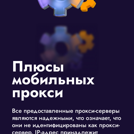
Плюсы
мобильных
прокси
Все предоставленные прокси-серверы
являются надежными, что означает, что
они не идентифицированы как прокси-
сервер. IP-адрес принадлежит