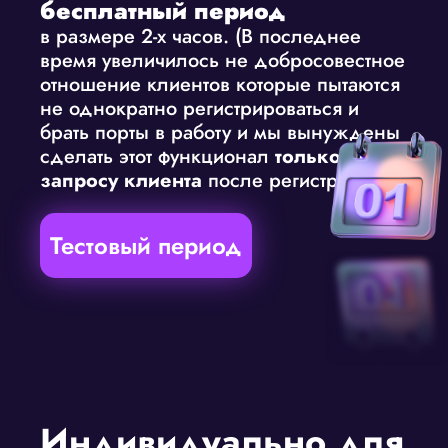
бесплатный период
в размере 2-х часов. (В последнее
время увеличилось не добросовестное
отношение клиентов которые пытаются
не однократно регистрироваться и
брать порты в работу и мы вынуждены
сделать этот функционал
только по
запросу клиента
после регистрации.)
Тестовый период
Индивидуально для