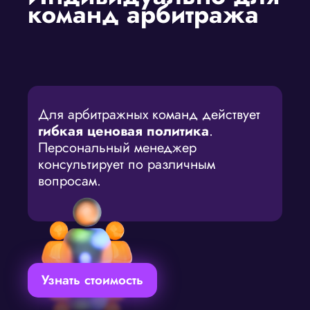
команд арбитража
Для арбитражных команд действует
гибкая ценовая политика
.
Персональный менеджер
консультирует по различным
вопросам.
Узнать стоимость