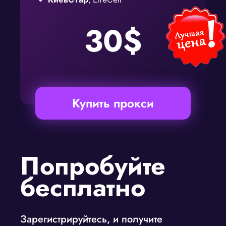
30$
Купить прокси
Попробуйте
бесплатно
Зарегистрируйтесь, и получите