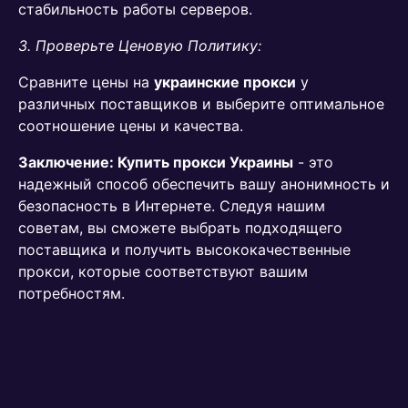
стабильность работы серверов.
3. Проверьте Ценовую Политику:
Сравните цены на
украинские прокси
у
различных поставщиков и выберите оптимальное
соотношение цены и качества.
Заключение:
Купить прокси
Украины
- это
надежный способ обеспечить вашу анонимность и
безопасность в Интернете. Следуя нашим
советам, вы сможете выбрать подходящего
поставщика и получить высококачественные
прокси, которые соответствуют вашим
потребностям.