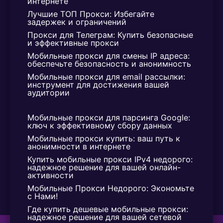
интернете
Лучшие ТОП Прокси: Избегайте 
задержек и ограничений
Прокси для Телеграм: Купить безопасные 
и эффективные прокси
Мобильные прокси для смены IP адреса: 
обеспечьте безопасность и анонимность
Мобильные прокси для email рассылки: 
инструмент для достижения вашей 
аудитории
Мобильные прокси для парсинга Google: 
ключ к эффективному сбору данных
Мобильные прокси купить: ваш путь к 
анонимности в интернете
Купить мобильные прокси IPv4 недорого: 
надежное решение для вашей онлайн-
активности
Мобильные Прокси Недорого: Экономьте 
с Нами!
Где купить дешевые мобильные прокси: 
надежное решение для вашей сетевой 