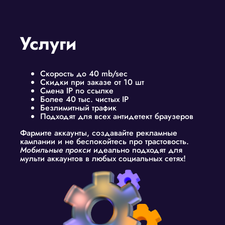
Услуги
Скорость до 40 mb/sec
Скидки при заказе от 10 шт
Смена IP по ссылке
Более 40 тыс. чистых IP
Безлимитный трафик
Подходят для всех антидетект браузеров
Фармите аккаунты, создавайте рекламные
кампании и не беспокойтесь про трастовость.
Мобильные прокси
идеально подходят для
мульти аккаунтов в любых социальных сетях!