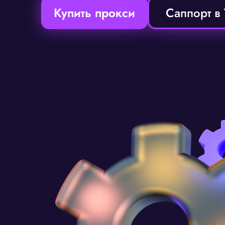
Купить прокси
Саппорт в 