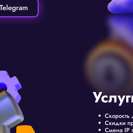
Telegram
Услуг
Скорость 
Скидки пр
Смена IP 