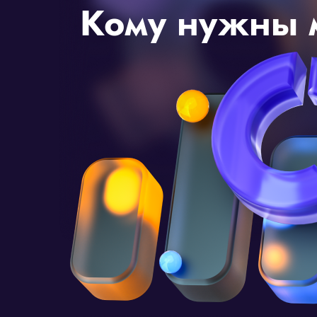
Кому нужны 