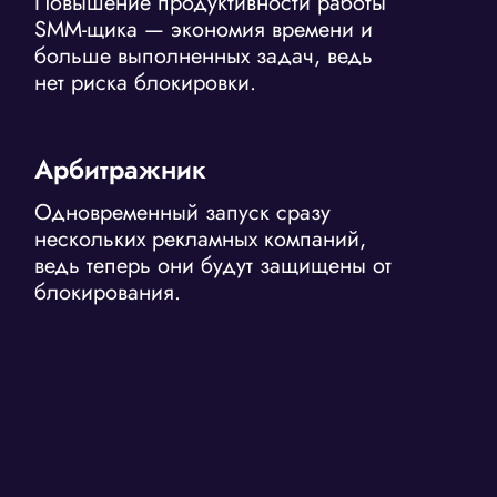
Повышение продуктивности работы
SMM-щика — экономия времени и
больше выполненных задач, ведь
нет риска блокировки.
Арбитражник
Одновременный запуск сразу
нескольких рекламных компаний,
ведь теперь они будут защищены от
блокирования.