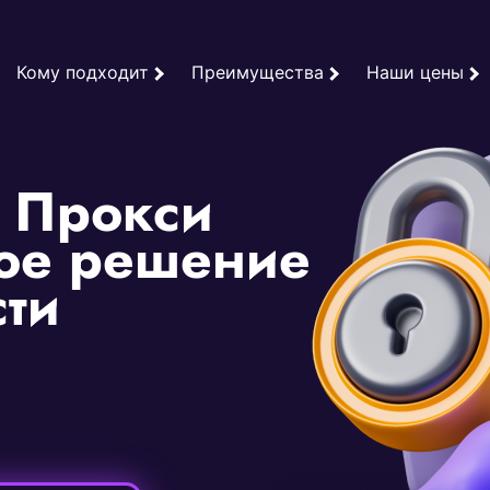
Кому подходит
Преимущества
Наши цены
 Прокси
ное решение
ти