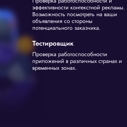
Проверка работоспособности и
эффективности контекстной рекламы.
Возможность посмотреть на ваши
объявления со стороны
потенциального заказчика.
Тестировщик
Проверка работоспособности
приложений в различных странах и
временных зонах.