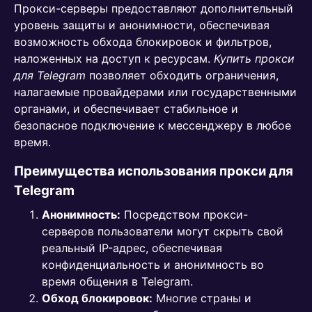
Прокси-серверы предоставляют дополнительный
уровень защиты и анонимности, обеспечивая
возможность обхода блокировок и фильтров,
наложенных на доступ к ресурсам.
Купить прокси
для Telegram
позволяет обходить ограничения,
налагаемые провайдерами или государственными
органами, и обеспечивает стабильное и
безопасное подключение к мессенджеру в любое
время.
Преимущества использования прокси для
Telegram
Анонимность:
Посредством прокси-
серверов пользователи могут скрыть свой
реальный IP-адрес, обеспечивая
конфиденциальность и анонимность во
время общения в Telegram.
Обход блокировок:
Многие страны и