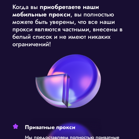
Когда вы
приобретаете наши
мобильные прокси
, вы полностью
можете быть уверены, что все наши
прокси являются частными, внесены в
белый список и не имеют никаких
ограничений!
Приватные прокси
Мы предоставляем полностью приватные