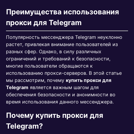
Преимущества использования
прокси для Telegram
Популярность мессенджера Telegram неуклонно
растет, привлекая внимание пользователей из
разных сфер. Однако, в силу различных
ограничений и требований к безопасности,
многие пользователи обращаются к
использованию прокси-серверов. В этой статье
мы рассмотрим, почему
купить прокси для
Telegram
является важным шагом для
обеспечения безопасности и анонимности во
время использования данного мессенджера.
Почему купить прокси для
Telegram?