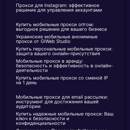
Прокси для Instagram: эффективное 
решение для управления аккаунтами
Купить мобильные прокси оптом: 
выгодное решение для вашего бизнеса
Украинские мобильные анонимные 
прокси от GlWeb Studio
Купить персональные мобильные прокси: 
защита вашего онлайн-присутствия
Мобильные прокси в аренду: 
безопасность и эффективность в онлайн-
деятельности
Купить мобильные прокси со сменой IP 
на 1 день
Мобильные прокси для email рассылки: 
инструмент для достижения вашей 
аудитории
Купить надежные мобильные прокси: Ваш 
ключ к безопасности и 
конфиденциальности