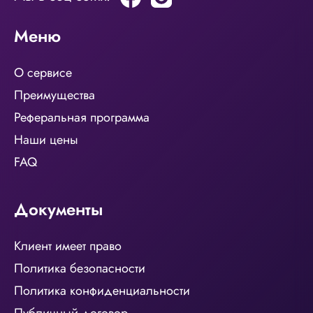
Меню
О сервисе
Преимущества
Реферальная программа
Наши цены
FAQ
Документы
Клиент имеет право
Политика безопасности
Политика конфиденциальности
Публичный договор