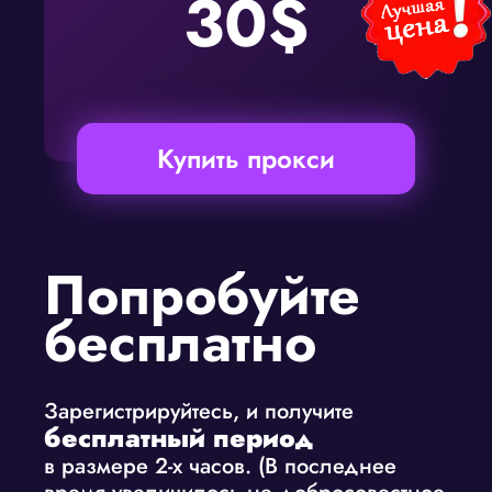
30$
Купить прокси
Попробуйте
бесплатно
Зарегистрируйтесь, и получите
бесплатный период
в размере 2-х часов. (В последнее