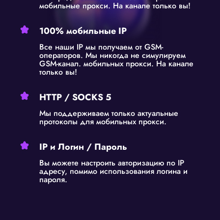
мобильные прокси. На канале только вы!
100% мобильные IP
Все наши IP мы получаем от GSM-
операторов. Мы никогда не симулируем
GSM-канал. мобильных прокси. На канале
только вы!
HTTP / SOCKS 5
Мы поддерживаем только актуальные
протоколы для мобильных прокси.
IP и Логин / Пароль
Вы можете настроить авторизацию по IP
адресу, помимо использования логина и
пароля.