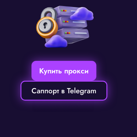
Купить прокси
Саппорт в Telegram