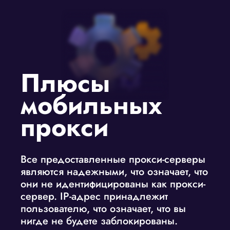
Плюсы
мобильных
прокси
Все предоставленные прокси-серверы
являются надежными, что означает, что
они не идентифицированы как прокси-
сервер. IP-адрес принадлежит
пользователю, что означает, что вы
нигде не будете заблокированы.