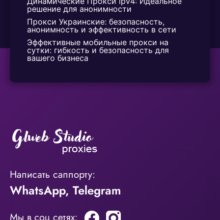
Динамические Прокси ipv4: Идеальное 
решение для анонимности
Прокси Украинские: безопасность, 
анонимность и эффективность в сети
Эффективные мобильные прокси на 
сутки: гибкость и безопасность для 
вашего бизнеса
Написать саппорту:
WhatsApp
,
Telegram
Мы в соц сетях: