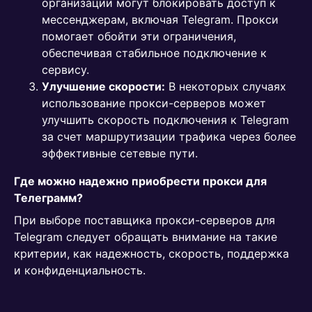
организации могут блокировать доступ к
мессенджерам, включая Telegram. Прокси
помогает обойти эти ограничения,
обеспечивая стабильное подключение к
сервису.
Улучшение скорости:
В некоторых случаях
использование прокси-серверов может
улучшить скорость подключения к Telegram
за счет маршрутизации трафика через более
эффективные сетевые пути.
Где можно надежно приобрести прокси для
Телеграмм?
При выборе поставщика прокси-серверов для
Telegram следует обращать внимание на такие
критерии, как надежность, скорость, поддержка
и конфиденциальность.