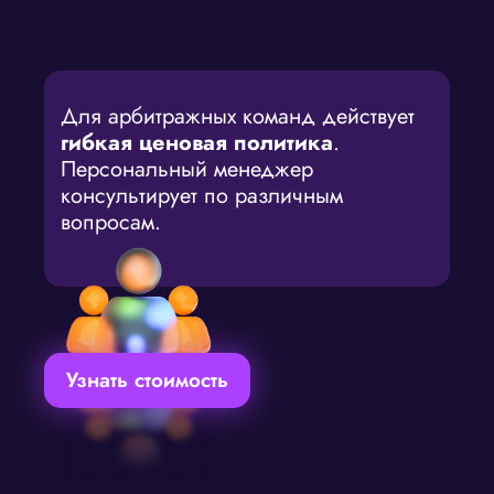
Для арбитражных команд действует
гибкая ценовая политика
.
Персональный менеджер
консультирует по различным
вопросам.
Узнать стоимость