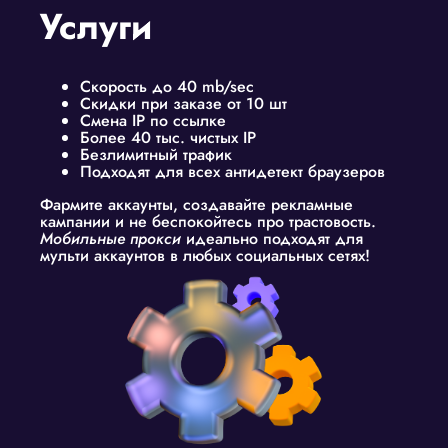
Услуги
Скорость до 40 mb/sec
Скидки при заказе от 10 шт
Смена IP по ссылке
Более 40 тыс. чистых IP
Безлимитный трафик
Подходят для всех антидетект браузеров
Фармите аккаунты, создавайте рекламные
кампании и не беспокойтесь про трастовость.
Мобильные прокси
идеально подходят для
мульти аккаунтов в любых социальных сетях!