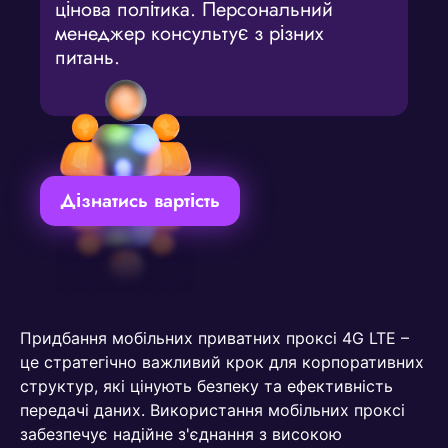
цінова політика. Персональний
менеджер консультує з різних
питань.
Дізнатись вартість
Придбання мобільних приватних проксі 4G LTE –
це стратегічно важливий крок для корпоративних
структур, які цінують безпеку та ефективність
передачі даних. Використання мобільних проксі
забезпечує надійне з'єднання з високою