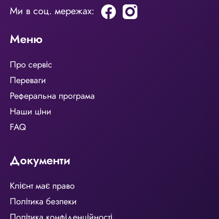
Ми в соц. мережах:
Меню
Про сервіс
Переваги
Реферальна програма
Наши ціни
FAQ
Документи
Клієнт має право
Політика безпеки
Політика конфіденційності