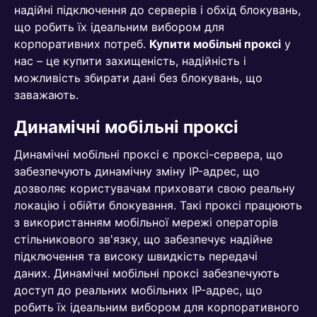
надійні підключення до серверів і обхід блокувань,
що робить їх ідеальним вибором для
корпоративних потреб.
Купити мобільні проксі
у
нас – це купити захищеність, надійність і
можливість збирати дані без блокувань, що
заважають.
Динамічні мобільні проксі
Динамічні мобільні проксі є проксі-сервера, що
забезпечують динамічну зміну IP-адрес, що
дозволяє користувачам приховати свою реальну
локацію і обійти блокування. Такі проксі працюють
з використанням мобільної мережі операторів
стільникового зв'язку, що забезпечує надійне
підключення та високу швидкість передачі
даних. Динамічні мобільні проксі забезпечують
доступ до реальних мобільних IP-адрес, що
робить їх ідеальним вибором для корпоративного