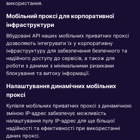
використання.
Мобільний проксі для корпоративної
інфраструктури
Вбудовані API наших мобільних приватних проксі
дозволяють інтегрувати їх у корпоративну
інфраструктуру для забезпечення безпечного та
надійного доступу до сервісів, а також для
роботи з даними з мінімальними ризиками
блокування та витоку інформації.
Налаштування динамічних мобільних
проксі
Купівля мобільних приватних проксі з динамічною
зміною IP-адрес забезпечує можливість
налаштування пулу IP-адрес для ще більшої
надійності та ефективності при використанні
даних проксі.