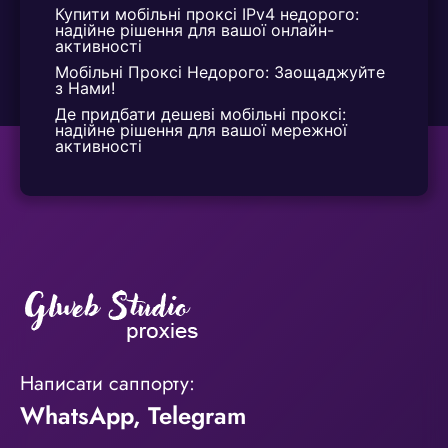
Купити мобільні проксі IPv4 недорого: 
надійне рішення для вашої онлайн-
активності
Мобільні Проксі Недорого: Заощаджуйте 
з Нами!
Де придбати дешеві мобільні проксі: 
надійне рішення для вашої мережної 
активності
Написати саппорту:
WhatsApp
,
Telegram