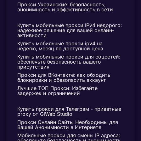
Прокси Украинские: безопасность, 
анонимность и эффективность в сети
Купить мобильные прокси IPv4 недорого: 
надежное решение для вашей онлайн-
активности
Купить мобильные прокси ipv4 на 
неделю, месяц по доступной цена
Купить мобильные прокси для соцсетей: 
обеспечьте безопасность вашего 
присутствия
Прокси для ВКонтакте: как обходить 
блокировки и обезопасить аккаунт
Лучшие ТОП Прокси: Избегайте 
задержек и ограничений
Купить прокси для Телеграм - приватные 
proxy от GlWeb Studio
Прокси Онлайн Сайты Необходимы для 
Вашей Анонимности в Интернете
Мобильные прокси для смены IP адреса: 
обеспечьте безопасность и анонимность