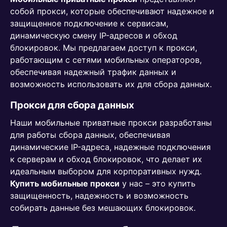
собой прокси, которые обеспечивают надежное и
защищенное подключение к сервисам,
динамическую смену IP-адресов и обход
блокировок. Мы предлагаем доступ к прокси,
работающим с сетями мобильных операторов,
обеспечивая надежный трафик данных и
возможность использовать их для сбора данных.
Прокси для сбора данных
Наши мобильные приватные прокси разработаны
для работы сбора данных, обеспечивая
динамические IP-адреса, надежные подключения
к серверам и обход блокировок, что делает их
идеальным выбором для корпоративных нужд.
Купить мобильные прокси
у нас – это купить
защищенность, надежность и возможность
собирать данные без мешающих блокировок.