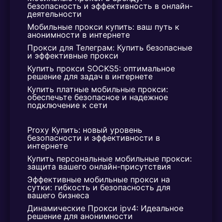
безопасность и эффективность в онлайн-
деятельности
Мобильные прокси купить: ваш путь к 
анонимности в интернете
Прокси для Телеграм: Купить безопасные 
и эффективные прокси
Купить прокси SOCKS5: оптимальное 
решение для задач в интернете
Купить платные мобильные прокси: 
обеспечьте безопасное и надежное 
подключение к сети
Proxy Купить: новый уровень 
безопасности и эффективности в 
интернете
Купить персональные мобильные прокси: 
защита вашего онлайн-присутствия
Эффективные мобильные прокси на 
сутки: гибкость и безопасность для 
вашего бизнеса
Динамические Прокси ipv4: Идеальное 
решение для анонимности