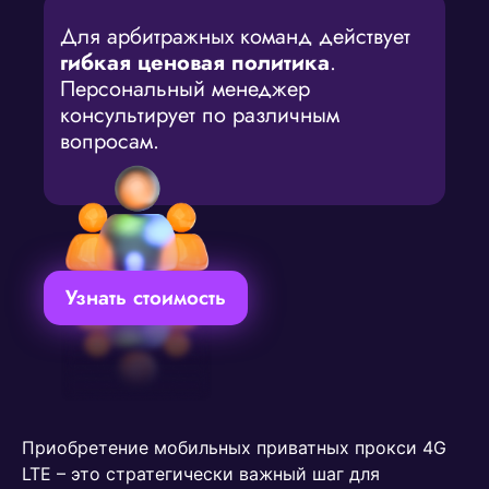
Для арбитражных команд действует
гибкая ценовая политика
.
Персональный менеджер
консультирует по различным
вопросам.
Узнать стоимость
Приобретение мобильных приватных прокси 4G
LTE – это стратегически важный шаг для