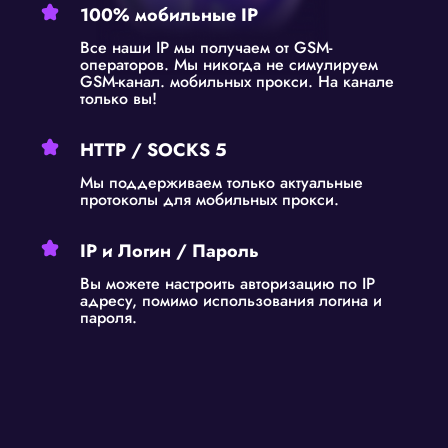
100% мобильные IP
Все наши IP мы получаем от GSM-
операторов. Мы никогда не симулируем
GSM-канал. мобильных прокси. На канале
только вы!
HTTP / SOCKS 5
Мы поддерживаем только актуальные
протоколы для мобильных прокси.
IP и Логин / Пароль
Вы можете настроить авторизацию по IP
адресу, помимо использования логина и
пароля.