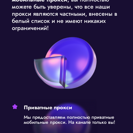
можете быть уверены, что все наши
прокси являются частными, внесены в
белый список и не имеют никаких
ограничений!
Приватные прокси
Мы предоставляем полностью приватные
мобильные прокси. На канале только вы!