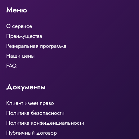
Меню
О сервисе
Преимущества
Реферальная программа
Наши цены
FAQ
Документы
Клиент имеет право
Политика безопасности
Политика конфиденциальности
Публичный договор