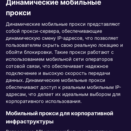
Динамические мобильные
прокси
Динамические мобильные прокси представляют
собой прокси-сервера, обеспечивающие
динамическую смену IP-адресов, что позволяет
пользователям скрыть свою реальную локацию и
обойти блокировки. Такие прокси работают с
использованием мобильной сети операторов
сотовой связи, что обеспечивает надежное
подключение и высокую скорость передачи
данных. Динамические мобильные прокси
обеспечивают доступ к реальным мобильным IP-
адресам, что делает их идеальным выбором для
корпоративного использования.
Мобильный прокси для корпоративной
инфраструктуры