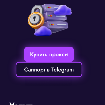
Купить прокси
Саппорт в Telegram