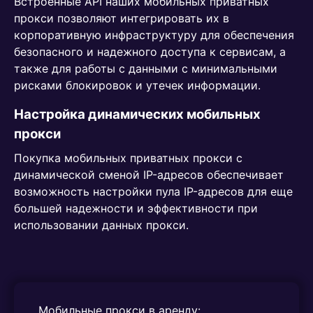
Встроенные API наших мобильных приватных
прокси позволяют интегрировать их в
корпоративную инфраструктуру для обеспечения
безопасного и надежного доступа к сервисам, а
также для работы с данными с минимальными
рисками блокировок и утечек информации.
Настройка динамических мобильных
прокси
Покупка мобильных приватных прокси с
динамической сменой IP-адресов обеспечивает
возможность настройки пула IP-адресов для еще
большей надежности и эффективности при
использовании данных прокси.
Мобильные прокси в аренду: 