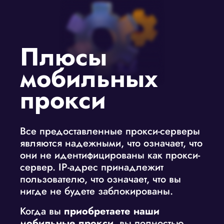
Плюсы
мобильных
прокси
Все предоставленные прокси-серверы
являются надежными, что означает, что
они не идентифицированы как прокси-
сервер. IP-адрес принадлежит
пользователю, что означает, что вы
нигде не будете заблокированы.
Когда вы
приобретаете наши
мобильные прокси
, вы полностью