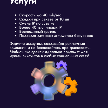
Услуги
Скорость до 40 mb/sec
Скидки при заказе от 10 шт
Смена IP по ссылке
Более 40 тыс. чистых IP
Безлимитный трафик
Подходят для всех антидетект браузеров
Фармите аккаунты, создавайте рекламные
кампании и не беспокойтесь про трастовость.
Мобильные прокси
идеально подходят для
мульти аккаунтов в любых социальных сетях!