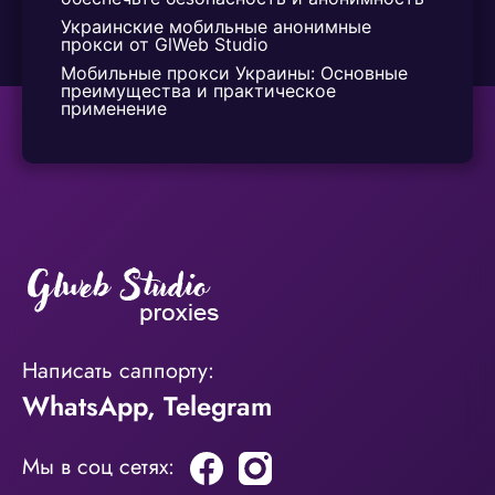
Украинские мобильные анонимные 
прокси от GlWeb Studio
Мобильные прокси Украины: Основные 
преимущества и практическое 
применение
Написать саппорту:
WhatsApp
,
Telegram
Мы в соц сетях: