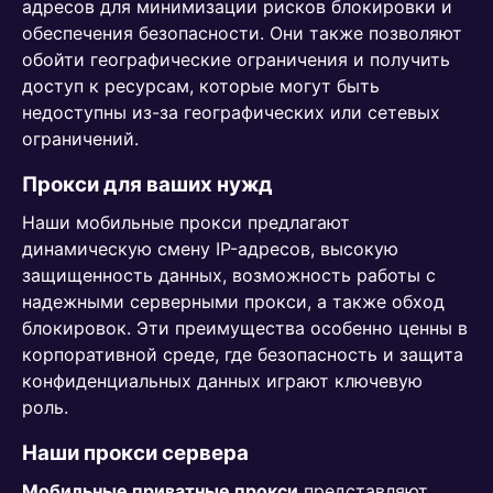
адресов для минимизации рисков блокировки и
обеспечения безопасности. Они также позволяют
обойти географические ограничения и получить
доступ к ресурсам, которые могут быть
недоступны из-за географических или сетевых
ограничений.
Прокси для ваших нужд
Наши мобильные прокси предлагают
динамическую смену IP-адресов, высокую
защищенность данных, возможность работы с
надежными серверными прокси, а также обход
блокировок. Эти преимущества особенно ценны в
корпоративной среде, где безопасность и защита
конфиденциальных данных играют ключевую
роль.
Наши прокси сервера
Мобильные приватные прокси
представляют