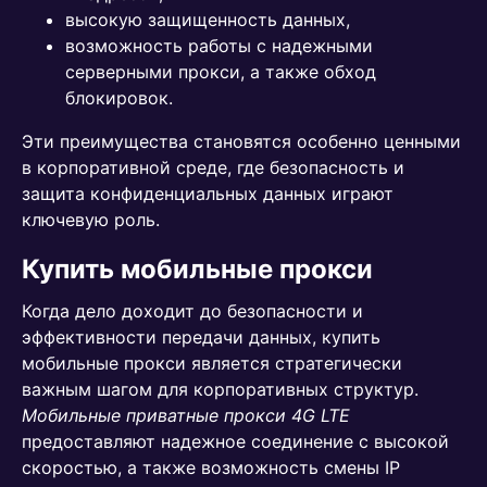
высокую защищенность данных,
возможность работы с надежными
серверными прокси, а также обход
блокировок.
Эти преимущества становятся особенно ценными
в корпоративной среде, где безопасность и
защита конфиденциальных данных играют
ключевую роль.
Купить мобильные прокси
Когда дело доходит до безопасности и
эффективности передачи данных, купить
мобильные прокси является стратегически
важным шагом для корпоративных структур.
Мобильные приватные прокси 4G LTE
предоставляют надежное соединение с высокой
скоростью, а также возможность смены IP