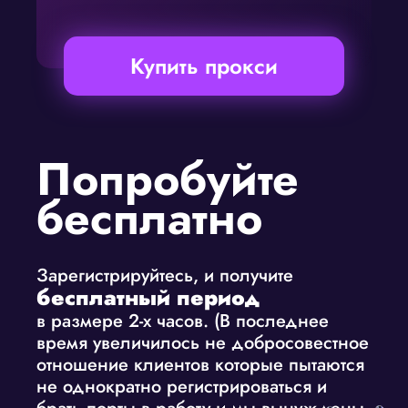
Купить прокси
Попробуйте
бесплатно
Зарегистрируйтесь, и получите
бесплатный период
в размере 2-х часов. (В последнее
время увеличилось не добросовестное
отношение клиентов которые пытаются
не однократно регистрироваться и