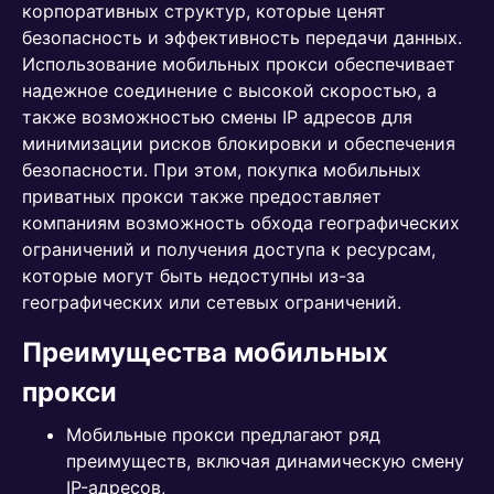
корпоративных структур, которые ценят
безопасность и эффективность передачи данных.
Использование мобильных прокси обеспечивает
надежное соединение с высокой скоростью, а
также возможностью смены IP адресов для
минимизации рисков блокировки и обеспечения
безопасности. При этом, покупка мобильных
приватных прокси также предоставляет
компаниям возможность обхода географических
ограничений и получения доступа к ресурсам,
которые могут быть недоступны из-за
географических или сетевых ограничений.
Преимущества мобильных
прокси
Мобильные прокси предлагают ряд
преимуществ, включая динамическую смену
IP-адресов,